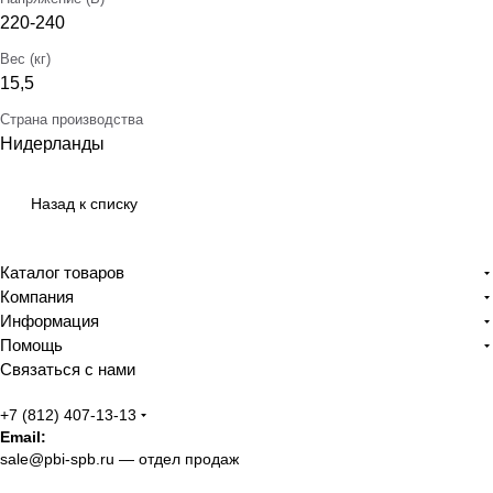
220-240
Вес (кг)
15,5
Страна производства
Нидерланды
Назад к списку
Каталог товаров
Компания
Информация
Помощь
Связаться с нами
+7 (812) 407-13-13
Email:
sale@pbi-spb.ru
— отдел продаж