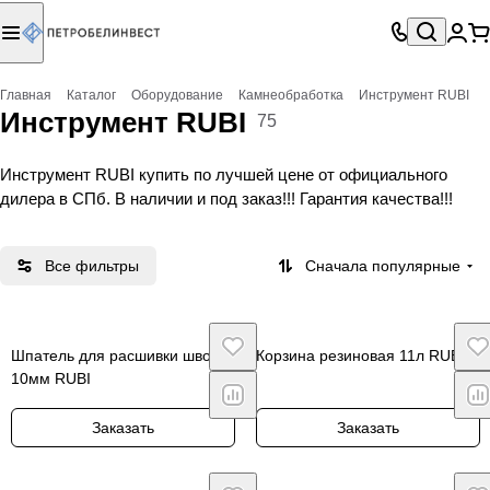
Главная
Каталог
Оборудование
Камнеобработка
Инструмент RUBI
Инструмент RUBI
75
Инструмент RUBI купить по лучшей цене от официального
дилера в СПб. В наличии и под заказ!!! Гарантия качества!!!
Все фильтры
Сначала популярные
Шпатель для расшивки швов
Корзина резиновая 11л RUBI
10мм RUBI
Заказать
Заказать