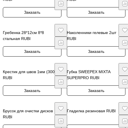
Заказать
Заказать
Гребенка 28*12см 8*8
Наколенники гелевые 2шт
стальная RUBI
RUBI
Заказать
Заказать
Крестик для швов 1мм (300шт)
Губка SWEEPEX MIXTA
RUBI
SUPERPRO RUBI
Заказать
Заказать
Брусок для очистки дисков
Гладилка резиновая RUBI
RUBI