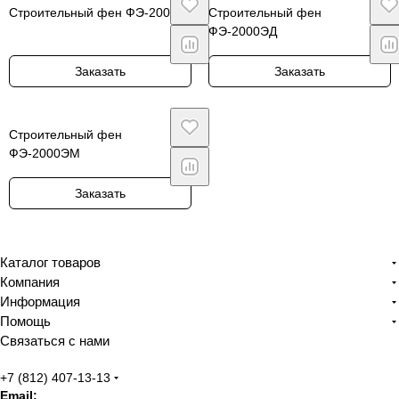
Строительный фен ФЭ-2000Э
Строительный фен
ФЭ-2000ЭД
Заказать
Заказать
Строительный фен
ФЭ-2000ЭМ
Заказать
Каталог товаров
Компания
Информация
Помощь
Связаться с нами
+7 (812) 407-13-13
Email: