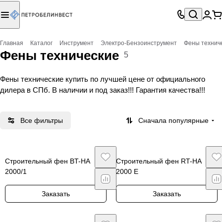
Главная
Каталог
Инструмент
Электро-Бензоинструмент
Фены технич
Фены технические
5
Фены технические купить по лучшей цене от официального
дилера в СПб. В наличии и под заказ!!! Гарантия качества!!!
Все фильтры
Сначала популярные
Строительный фен BT-HA
Строительный фен RT-HA
2000/1
2000 E
Заказать
Заказать