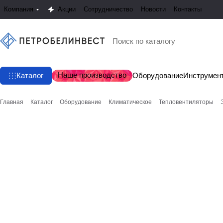
Компания
Акции
Сотрудничество
Новости
Контакты
Наше производство
Каталог
Оборудование
Инструмен
Главная
Каталог
Оборудование
Климатическое
Тепловентиляторы