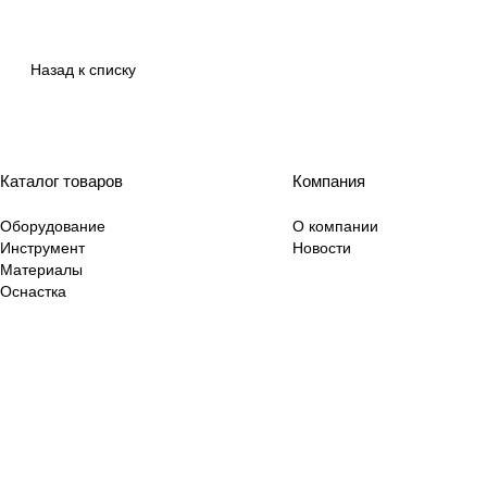
Назад к списку
Каталог товаров
Компания
Оборудование
О компании
Инструмент
Новости
Материалы
Оснастка