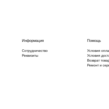
Информация
Помощь
Сотрудничество
Условия опл
Реквизиты
Условия дост
Возврат това
Ремонт и сер