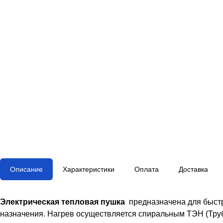
Описание
Характеристики
Оплата
Доставка
Электрическая тепловая пушка
предназначена для быст
назначения. Нагрев осуществляется спиральным ТЭН (Тру