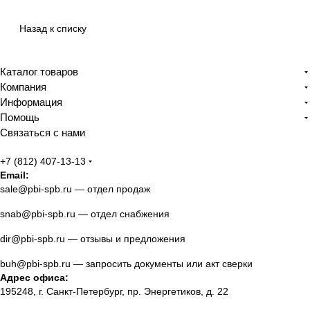
Назад к списку
Каталог товаров
Компания
Информация
Помощь
Связаться с нами
+7 (812) 407-13-13
Email:
sale@pbi-spb.ru
— отдел продаж
snab@pbi-spb.ru
— отдел снабжения
dir@pbi-spb.ru
— отзывы и предложения
buh@pbi-spb.ru
— запросить документы или акт сверки
Адрес офиса:
195248, г. Санкт-Петербург, пр. Энергетиков, д. 22