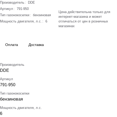
Производитель
:
DDE
Артикул
:
791-950
Цена действительна только для
Тип газонокосилки
:
бензиновая
интернет-магазина и может
Мощность двигателя, л.с.
:
6
отличаться от цен в розничных
магазинах
Оплата
Доставка
Производитель
DDE
Артикул
791-950
Тип газонокосилки
бензиновая
Мощность двигателя, л.с.
6