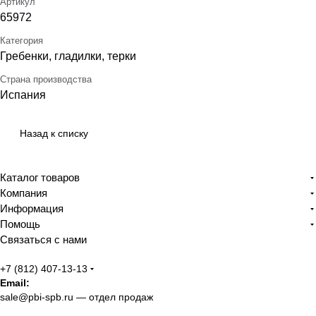
Артикул
65972
Категория
Гребенки, гладилки, терки
Страна производства
Испания
Назад к списку
Каталог товаров
Компания
Информация
Помощь
Связаться с нами
+7 (812) 407-13-13
Email:
sale@pbi-spb.ru
— отдел продаж