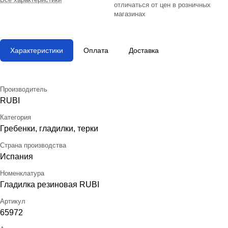
отличаться от цен в розничных
магазинах
Характеристики
Оплата
Доставка
Производитель
RUBI
Категория
Гребенки, гладилки, терки
Страна производства
Испания
Номенклатура
Гладилка резиновая RUBI
Артикул
65972