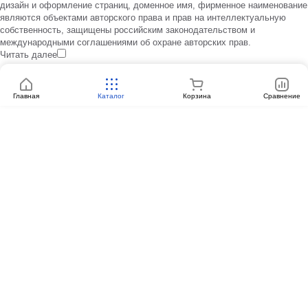
дизайн и оформление страниц, доменное имя, фирменное наименование
являются объектами авторского права и прав на интеллектуальную
собственность, защищены российским законодательством и
международными соглашениями об охране авторских прав.
Читать далее
Главная
Каталог
Корзина
Сравнение