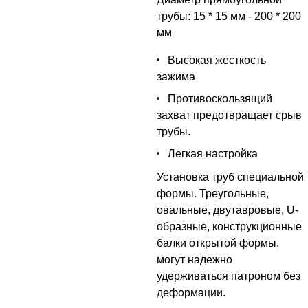
трубы: 15 * 15 мм - 200 * 200
мм
Высокая жесткость
зажима
Противоскользящий
захват предотвращает срыв
трубы.
Легкая настройка
Установка труб специальной
формы. Треугольные,
овальные, двутавровые, U-
образные, конструкционные
балки открытой формы,
могут надежно
удерживаться патроном без
деформации.