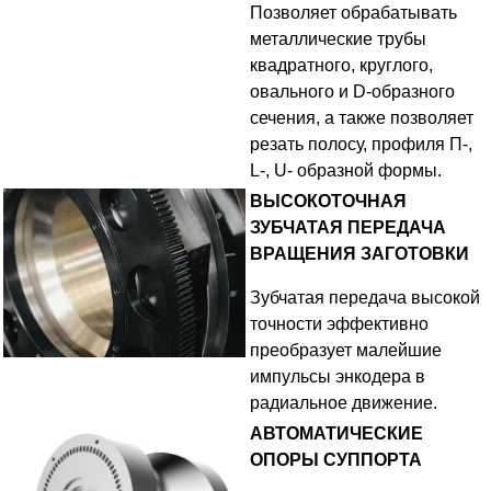
Позволяет обрабатывать
металлические трубы
квадратного, круглого,
овального и D-образного
сечения, а также позволяет
резать полосу, профиля П-,
L-, U- образной формы.
ВЫСОКОТОЧНАЯ
ЗУБЧАТАЯ ПЕРЕДАЧА
ВРАЩЕНИЯ ЗАГОТОВКИ
Зубчатая передача высокой
точности эффективно
преобразует малейшие
импульсы энкодера в
радиальное движение.
АВТОМАТИЧЕСКИЕ
ОПОРЫ СУППОРТА