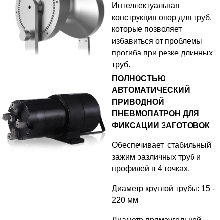
Интеллектуальная
конструкция опор для труб,
которые позволяет
избавиться от проблемы
прогиба при резке длинных
труб.
ПОЛНОСТЬЮ
АВТОМАТИЧЕСКИЙ
ПРИВОДНОЙ
ПНЕВМОПАТРОН ДЛЯ
ФИКСАЦИИ ЗАГОТОВОК
Обеспечивает стабильный
зажим различных труб и
профилей в 4 точках.
Диаметр круглой трубы: 15 -
220 мм
Диаметр прямоугольной