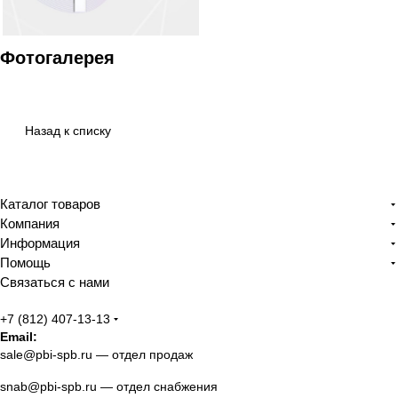
Фотогалерея
Назад к списку
Каталог товаров
Компания
Информация
Помощь
Связаться с нами
+7 (812) 407-13-13
Email:
sale@pbi-spb.ru
— отдел продаж
snab@pbi-spb.ru
— отдел снабжения