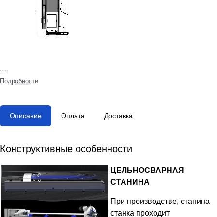
Подробности
Описание
Оплата
Доставка
Конструктивные особенности
ЦЕЛЬНОСВАРНАЯ
СТАНИНА
При производстве, станина
станка проходит