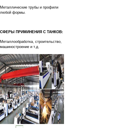
Металлические трубы и профили
любой формы.
СФЕРЫ ПРИМИНЕНИЯ С ТАНКОВ:
Металлообработка, строительство,
машиностроение и т.д.