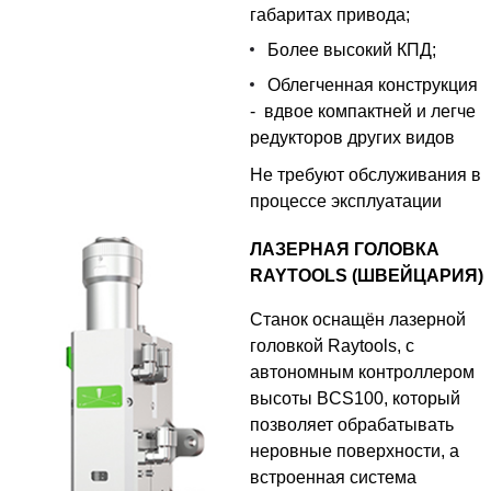
габаритах привода;
Более высокий КПД;
Облегченная конструкция
- вдвое компактней и легче
редукторов других видов
Не требуют обслуживания в
процессе эксплуатации
ЛАЗЕРНАЯ ГОЛОВКА
RAYTOOLS (ШВЕЙЦАРИЯ)
Станок оснащён лазерной
головкой Raytools, с
автономным контроллером
высоты BCS100, который
позволяет обрабатывать
неровные поверхности, а
встроенная система