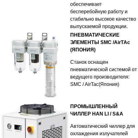
обеспечивает
бесперебойную работу и
стабильно высокое качество
выпускаемой продукции.
ПНЕВМАТИЧЕСКИЕ
ЭЛЕМЕНТЫ SMC /AirTAc
(ЯПОНИЯ)
Станок оснащен
пневматической системой от
ведущего производителя:
SMC / AirTac(Япония)
ПРОМЫШЛЕННЫЙ
ЧИЛЛЕР HAN LI / S&A
Автоматический чиллер для
охлаждения излучателей