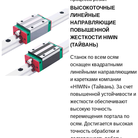
ВЫСОКОТОЧНЫЕ
ЛИНЕЙНЫЕ
НАПРАВЛЯЮЩИЕ
ПОВЫШЕННОЙ
ЖЕСТКОСТИ HIWIN
(ТАЙВАНЬ)
Станок по всем осям
оснащен квадратными
линейными направляющими
и каретками компании
«HIWIN» (Тайвань). За счет
повышенной устойчивости и
жесткости обеспечивают
высокую точность
перемещения портала по
осям. Достигается высокая
точность обработки и