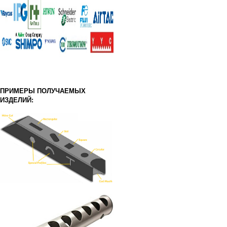
ПРИМЕРЫ ПОЛУЧАЕМЫХ
ИЗДЕЛИЙ: