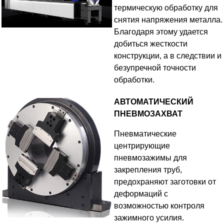
термическую обработку для
снятия напряжения металла.
Благодаря этому удается
добиться жесткости
конструкции, а в следствии и
безупречной точности
обработки.
АВТОМАТИЧЕСКИЙ
ПНЕВМОЗАХВАТ
Пневматические
центрирующие
пневмозажимы для
закрепления труб,
предохраняют заготовки от
деформаций с
возможностью контроля
зажимного усилия.