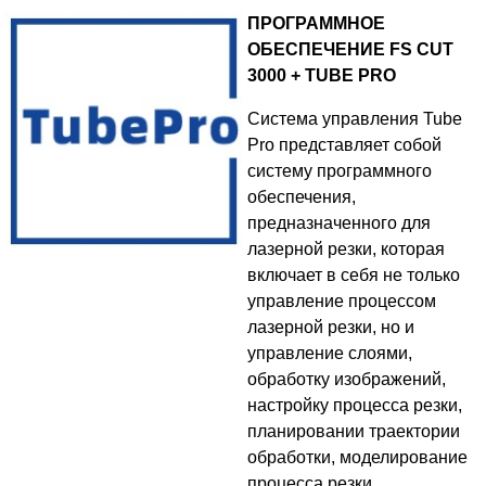
ПРОГРАММНОЕ
ОБЕСПЕЧЕНИЕ FS CUT
3000 + TUBE PRO
Система управления Tube
Pro представляет собой
систему программного
обеспечения,
предназначенного для
лазерной резки, которая
включает в себя не только
управление процессом
лазерной резки, но и
управление слоями,
обработку изображений,
настройку процесса резки,
планировании траектории
обработки, моделирование
процесса резки.