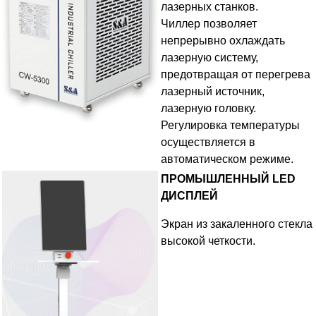
лазерных станков.
Чиллер позволяет
непрерывно охлаждать
лазерную систему,
предотвращая от перегрева
лазерный источник,
лазерную головку.
Регулировка температуры
осуществляется в
автоматическом режиме.
ПРОМЫШЛЕННЫЙ LED
ДИСПЛЕЙ
Экран из закаленного стекла
высокой четкости.