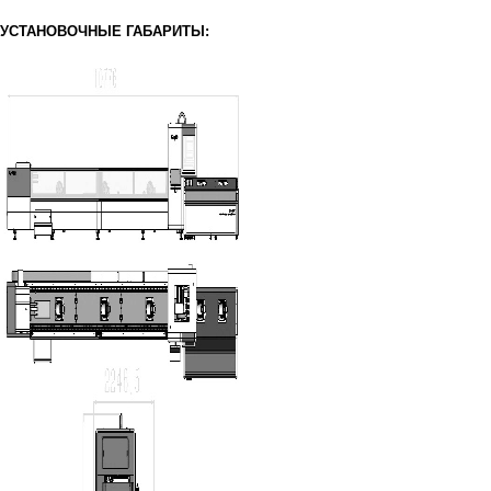
УСТАНОВОЧНЫЕ ГАБАРИТЫ: