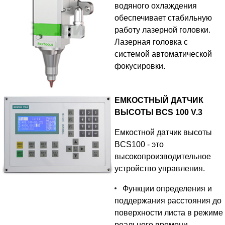
водяного охлаждения
обеспечивает стабильную
работу лазерной головки.
Лазерная головка с
системой автоматической
фокусировки.
ЕМКОСТНЫЙ ДАТЧИК
ВЫСОТЫ BCS 100 V.3
Емкостной датчик высоты
BCS100 - это
высокопроизводительное
устройство управления.
Функции определения и
поддержания расстояния до
поверхности листа в режиме
реального времени.