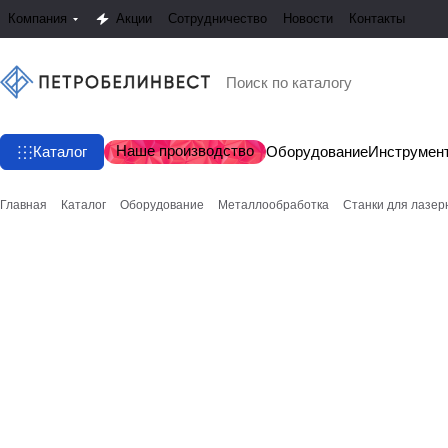
Компания
Акции
Сотрудничество
Новости
Контакты
Наше производство
Каталог
Оборудование
Инструмен
Главная
Каталог
Оборудование
Металлообработка
Станки для лазер