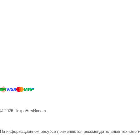
© 2026 ПетроБелИнвест
На информационном ресурсе применяются
рекомендательные технолог