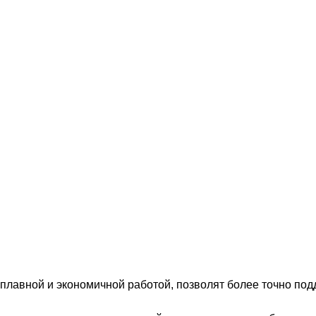
 плавной и экономичной работой, позволят более точно по