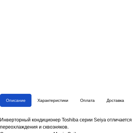
Описание
Характеристики
Оплата
Доставка
Инверторный кондиционер Toshiba серии Seiya отличается
переохлаждения и сквозняков.