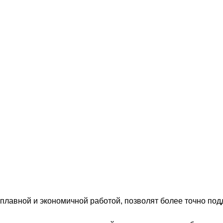
 плавной и экономичной работой, позволят более точно по