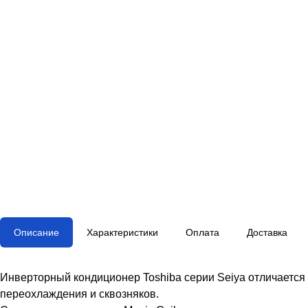
Описание
Характеристики
Оплата
Доставка
Инверторный кондиционер Toshiba серии Seiya отличается
переохлаждения и сквозняков.