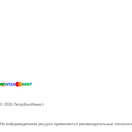
© 2026 ПетроБелИнвест
На информационном ресурсе применяются
рекомендательные технолог