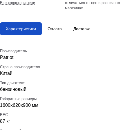
Все характеристики
отличаться от цен в розничных
магазинах
Характеристики
Оплата
Доставка
Производитель
Patriot
Страна производителя
Китай
Тип двигателя
бензиновый
Габаритные размеры
1600х620х900 мм
ВЕС
87 кг