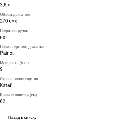
3,6 л
Объем двигателя
270 смх
Подогрев ручек
нет
Производитель двигателя
Patriot
Мощность (л.с.)
9
Страна производства
Китай
Ширина очистки (см)
62
Назад к списку