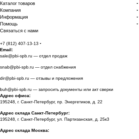
Каталог товаров
Компания
Информация
Помощь
Связаться с нами
+7 (812) 407-13-13
Email:
sale@pbi-spb.ru
— отдел продаж
snab@pbi-spb.ru
— отдел снабжения
dir@pbi-spb.ru
— отзывы и предложения
buh@pbi-spb.ru
— запросить документы или акт сверки
Адрес офиса:
195248, г. Санкт-Петербург, пр. Энергетиков, д. 22
Адрес склада Санкт-Петербург:
195248, г. Санкт-Петербург, ул. Партизанская, д. 25к3
Адрес склада Москва: