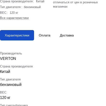
Страна производителя
:
Китай
отличаться от цен в розничных
магазинах
Тип двигателя
:
бензиновый
ВЕС
:
120 кг
Все характеристики
Характеристики
Оплата
Доставка
Производитель
VERTON
Страна производителя
Китай
Тип двигателя
бензиновый
ВЕС
120 кг
Тип снегоуборщика