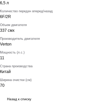
6,5 л
Количество передач вперед/назад
6F/2R
Объем двигателя
337 смх
Производитель двигателя
Verton
Мощность (л.с.)
11
Страна производства
Китай
Ширина очистки (см)
70
Назад к списку