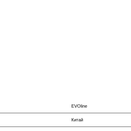
EVOline
Китай