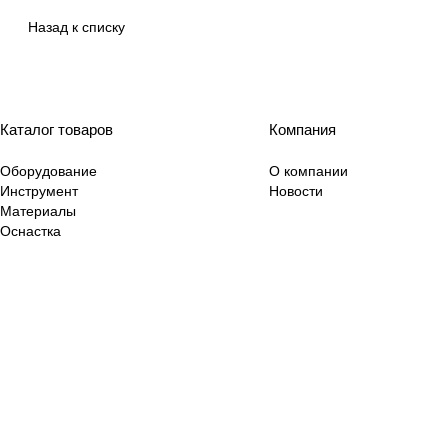
Назад к списку
Каталог товаров
Компания
Оборудование
О компании
Инструмент
Новости
Материалы
Оснастка