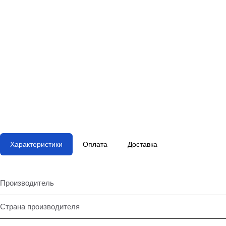
Характеристики
Оплата
Доставка
Производитель
Страна производителя