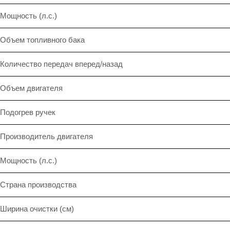
Мощность (л.с.)
Объем топливного бака
Количество передач вперед/назад
Объем двигателя
Подогрев ручек
Производитель двигателя
Мощность (л.с.)
Страна производства
Ширина очистки (см)