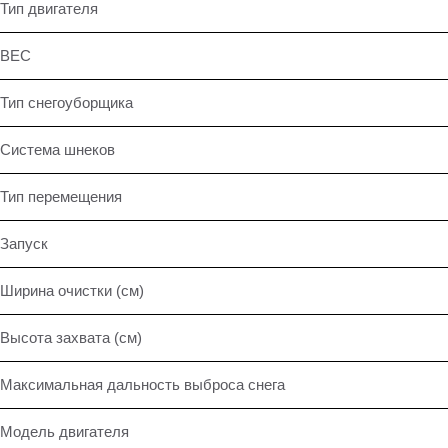
Тип двигателя
ВЕС
Тип снегоуборщика
Система шнеков
Тип перемещения
Запуск
Ширина очистки (см)
Высота захвата (см)
Максимальная дальность выброса снега
Модель двигателя