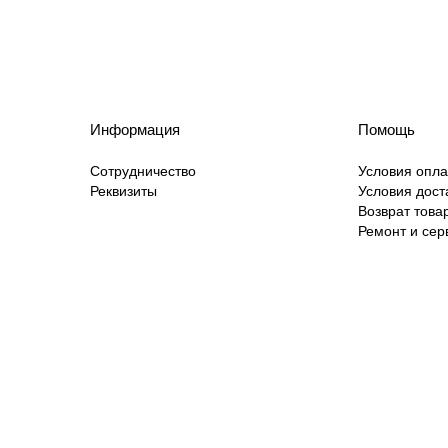
Информация
Помощь
Сотрудничество
Условия опл
Реквизиты
Условия дост
Возврат това
Ремонт и сер