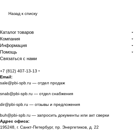
Назад к списку
Каталог товаров
Компания
Информация
Помощь
Связаться с нами
+7 (812) 407-13-13
Email:
sale@pbi-spb.ru
— отдел продаж
snab@pbi-spb.ru
— отдел снабжения
dir@pbi-spb.ru
— отзывы и предложения
buh@pbi-spb.ru
— запросить документы или акт сверки
Адрес офиса:
195248, г. Санкт-Петербург, пр. Энергетиков, д. 22