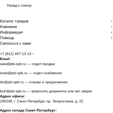
Назад к списку
Каталог товаров
Компания
Информация
Помощь
Связаться с нами
+7 (812) 407-13-13
Email:
sale@pbi-spb.ru
— отдел продаж
snab@pbi-spb.ru
— отдел снабжения
dir@pbi-spb.ru
— отзывы и предложения
buh@pbi-spb.ru
— запросить документы или акт сверки
Адрес офиса:
195248, г. Санкт-Петербург, пр. Энергетиков, д. 22
Адрес склада Санкт-Петербург: