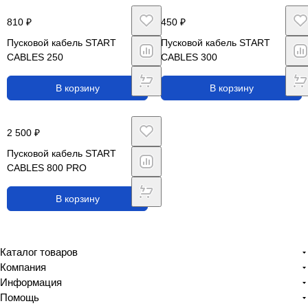
810 ₽
450 ₽
Пусковой кабель START
Пусковой кабель START
CABLES 250
CABLES 300
В корзину
В корзину
2 500 ₽
Пусковой кабель START
CABLES 800 PRO
В корзину
Каталог товаров
Компания
Информация
Помощь