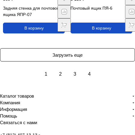
Задняя стенка для почтового
Почтовый ящик ПЯ-6
ящика ЯПР-07
В корзину
В корзину
Загрузить еще
1
2
3
4
Каталог товаров
Компания
Информация
Помощь
Связаться с нами