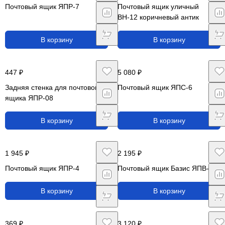
Почтовый ящик ЯПР-7
Почтовый ящик уличный
ВН-12 коричневый антик
В корзину
В корзину
447 ₽
5 080 ₽
Задняя стенка для почтового
Почтовый ящик ЯПС-6
ящика ЯПР-08
В корзину
В корзину
1 945 ₽
2 195 ₽
Почтовый ящик ЯПР-4
Почтовый ящик Базис ЯПВ-6
В корзину
В корзину
369 ₽
3 120 ₽