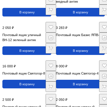
медный антик
В корзину
В корзину
2 050 ₽
3 283 ₽
Почтовый ящик уличный
Почтовый ящик Базис ЯПВ-10
ВН-12 зеленый антик
В корзину
В корзину
16 000 ₽
8 000 ₽
Почтовый ящик Святогор-8
Почтовый ящик Святогор-4
В корзину
В корзину
2 500 ₽
2 050 ₽
Почтовый ящик уличный
Почтовый ящик уличный