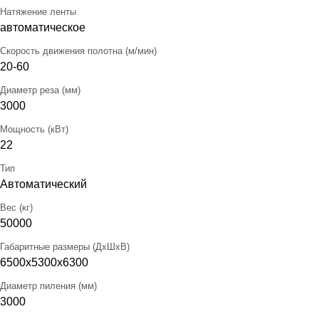
Натяжение ленты
автоматическое
Скорость движения полотна (м/мин)
20-60
Диаметр реза (мм)
3000
Мощность (кВт)
22
Тип
Автоматический
Вес (кг)
50000
Габаритные размеры (ДхШхВ)
6500x5300x6300
Диаметр пиления (мм)
3000