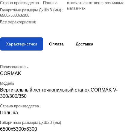
Страна производства
:
Польша
отличаться от цен в розничных
магазинах
Габаритные размеры ДхШхВ (мм)
:
6500x5300x6300
Все характеристики
Характеристики
Оплата
Доставка
Производитель
CORMAK
Модель
Вертикальный ленточнопильный станок CORMAK V-
300/300/350
Страна производства
Польша
Габаритные размеры ДхШхВ (мм)
6500x5300x6300