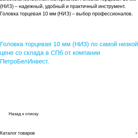
(НИЗ)
– надежный, удобный и практичный инструмент.
Головка торцевая 10 мм (НИЗ)
– выбор профессионалов.
Головка торцевая 10 мм (НИЗ) по самой низкой
цене со склада в СПб от компании
ПетроБелИнвест.
Назад к списку
Каталог товаров