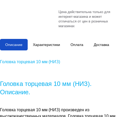
Цена действительна только для
интернет-магазина и может
отличаться от цен в розничных
магазинах
Описание
Характеристики
Оплата
Доставка
Головка торцевая 10 мм (НИЗ)
Головка торцевая 10 мм (НИЗ).
Описание.
Головка торцевая 10 мм (НИЗ)
произведен из
высококачественных материалов.
Головка торцевая 10 мм