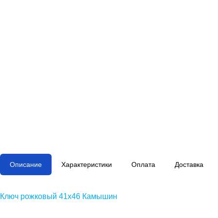
Описание
Характеристики
Оплата
Доставка
Ключ рожковый 41х46 Камышин