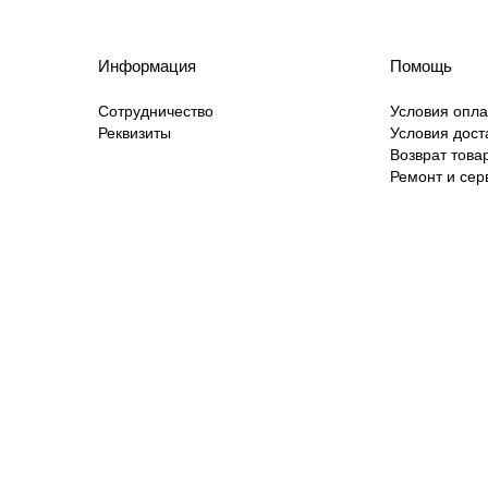
Информация
Помощь
Сотрудничество
Условия опл
Реквизиты
Условия дост
Возврат това
Ремонт и сер