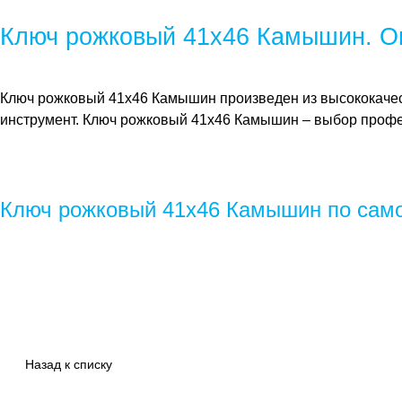
Ключ рожковый 41х46 Камышин. О
Ключ рожковый 41х46 Камышин
произведен из высококаче
инструмент.
Ключ рожковый 41х46 Камышин
– выбор проф
Ключ рожковый 41х46 Камышин по самой
Назад к списку