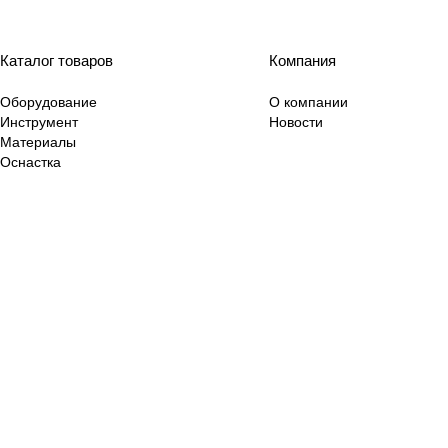
Каталог товаров
Компания
Оборудование
О компании
Инструмент
Новости
Материалы
Оснастка