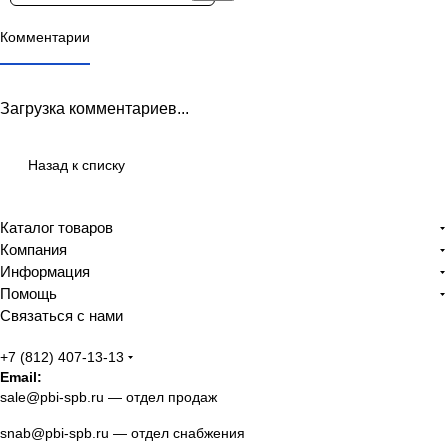
Комментарии
Загрузка комментариев...
Назад к списку
Каталог товаров
Компания
Информация
Помощь
Связаться с нами
+7 (812) 407-13-13
Email:
sale@pbi-spb.ru
— отдел продаж
snab@pbi-spb.ru
— отдел снабжения