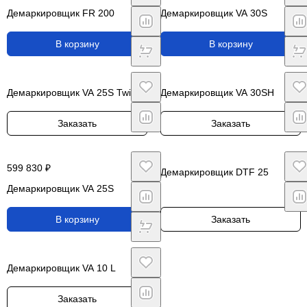
Демаркировщик FR 200
Демаркировщик VA 30S
В корзину
В корзину
Демаркировщик VA 25S Twin
Демаркировщик VA 30SH
Заказать
Заказать
599 830 ₽
Демаркировщик DTF 25
Демаркировщик VA 25S
В корзину
Заказать
Демаркировщик VA 10 L
Заказать