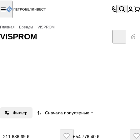
Главная
Бренды
VISPROM
VISPROM
Фильтр
Сначала популярные
211 686.69 ₽
654 776.40 ₽