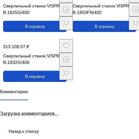
Сверлильный станок VISPROM
Сверлильный станок VISPROM
B-1825G/400
B-1850FN/400
В корзину
В корзину
313 108.07 ₽
Сверлильный станок VISPROM
B-1832G/400
В корзину
Комментарии
Загрузка комментариев...
Назад к списку