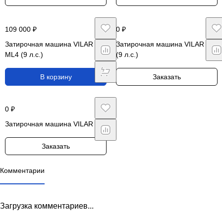
109 000 ₽
0 ₽
Затирочная машина VILAR
Затирочная машина VILAR M6
ML4 (9 л.с.)
(9 л.с.)
В корзину
Заказать
0 ₽
Затирочная машина VILAR M5
Заказать
Комментарии
Загрузка комментариев...