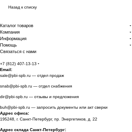
Назад к списку
Каталог товаров
Компания
Информация
Помощь
Связаться с нами
+7 (812) 407-13-13
Email:
sale@pbi-spb.ru
— отдел продаж
snab@pbi-spb.ru
— отдел снабжения
dir@pbi-spb.ru
— отзывы и предложения
buh@pbi-spb.ru
— запросить документы или акт сверки
Адрес офиса:
195248, г. Санкт-Петербург, пр. Энергетиков, д. 22
Адрес склада Санкт-Петербург: