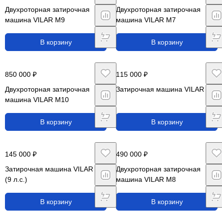
Двухроторная затирочная
Двухроторная затирочная
машина VILAR M9
машина VILAR M7
В корзину
В корзину
850 000 ₽
115 000 ₽
Двухроторная затирочная
Затирочная машина VILAR M2
машина VILAR M10
В корзину
В корзину
145 000 ₽
490 000 ₽
Затирочная машина VILAR M4
Двухроторная затирочная
(9 л.с.)
машина VILAR M8
В корзину
В корзину