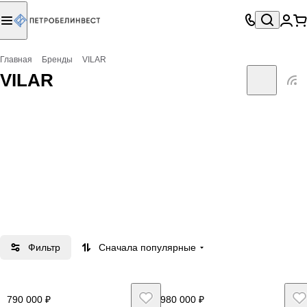
Главная
Бренды
VILAR
VILAR
Фильтр
Сначала популярные
790 000 ₽
980 000 ₽