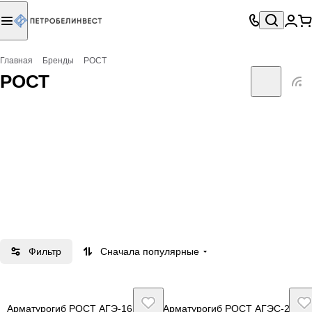
Главная
Бренды
РОСТ
РОСТ
Фильтр
Сначала популярные
Арматурогиб РОСТ АГЭ-16
Арматурогиб РОСТ АГЭС-25