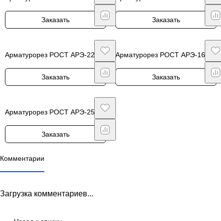
Заказать
Заказать
Арматурорез РОСТ АРЭ-22
Арматурорез РОСТ АРЭ-16А
Заказать
Заказать
Арматурорез РОСТ АРЭ-25
Заказать
Комментарии
Загрузка комментариев...