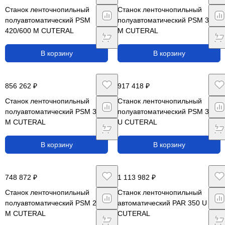
Станок ленточнопильный
Станок ленточнопильный
полуавтоматический PSM
полуавтоматический PSM 350
420/600 M CUTERAL
M CUTERAL
В корзину
В корзину
856 262 ₽
917 418 ₽
Станок ленточнопильный
Станок ленточнопильный
полуавтоматический PSM 300
полуавтоматический PSM 350
M CUTERAL
U CUTERAL
В корзину
В корзину
748 872 ₽
1 113 982 ₽
Станок ленточнопильный
Станок ленточнопильный
полуавтоматический PSM 280
автоматический PAR 350 U
M CUTERAL
CUTERAL