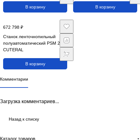
В корзину
В корзину
672 798 ₽
Станок ленточнопильный
полуавтоматический PSM 280
CUTERAL
В корзину
Комментарии
Загрузка комментариев...
Назад к списку
Каталог товаров