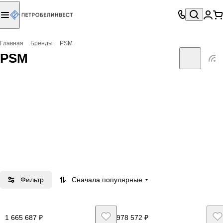
Главная
Бренды
PSM
PSM
Фильтр
Сначала популярные
1 665 687 ₽
978 572 ₽