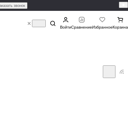
аказать звонок
Войти
Сравнение
Избранное
Корзина