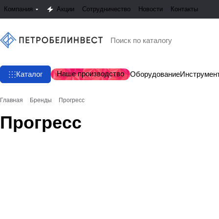
Компания
Акции
Сотрудничество
Новости
Контакты
Наше производство
Каталог
Оборудование
Инструмен
Главная
Бренды
Прогресс
Прогресс