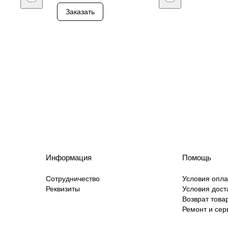
Заказать
Информация
Помощь
Сотрудничество
Условия опл
Реквизиты
Условия дост
Возврат това
Ремонт и сер