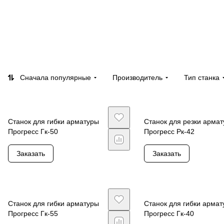
Сначала популярные
Производитель
Тип станка
Станок для гибки арматуры
Станок для резки арма
Прогресс Гк-50
Прогресс Рк-42
Заказать
Заказать
Станок для гибки арматуры
Станок для гибки арма
Прогресс Гк-55
Прогресс Гк-40