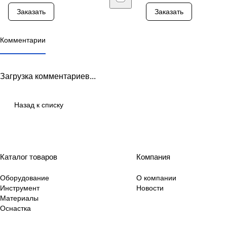
Заказать
Заказать
Комментарии
Загрузка комментариев...
Назад к списку
Каталог товаров
Компания
Оборудование
О компании
Инструмент
Новости
Материалы
Оснастка