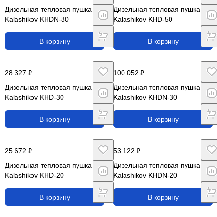
Дизельная тепловая пушка
Дизельная тепловая пушка
Kalashikov KHDN-80
Kalashikov KHD-50
В корзину
В корзину
28 327 ₽
100 052 ₽
Дизельная тепловая пушка
Дизельная тепловая пушка
Kalashikov KHD-30
Kalashikov KHDN-30
В корзину
В корзину
25 672 ₽
53 122 ₽
Дизельная тепловая пушка
Дизельная тепловая пушка
Kalashikov KHD-20
Kalashikov KHDN-20
В корзину
В корзину