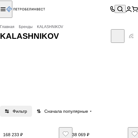
Главная
Бренды
KALASHNIKOV
KALASHNIKOV
Фильтр
Сначала популярные
168 233 ₽
38 069 ₽