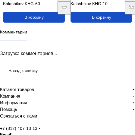
Kalashikov KHG-60
Kalashikov KHG-10
В корзину
В корзину
Комментарии
Загрузка комментариев...
Назад к списку
Каталог товаров
Компания
Информация
Помощь
Связаться с нами
+7 (812) 407-13-13
Email: