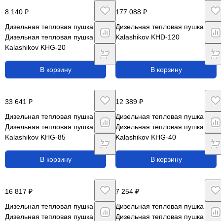
8 140 ₽
177 088 ₽
Дизельная тепловая пушка
Дизельная тепловая пушка
Дизельная тепловая пушка
Kalashikov KHD-120
Kalashikov KHG-20
В корзину
В корзину
33 641 ₽
12 389 ₽
Дизельная тепловая пушка
Дизельная тепловая пушка
Дизельная тепловая пушка
Дизельная тепловая пушка
Kalashikov KHG-85
Kalashikov KHG-40
В корзину
В корзину
16 817 ₽
7 254 ₽
Дизельная тепловая пушка
Дизельная тепловая пушка
Дизельная тепловая пушка
Дизельная тепловая пушка