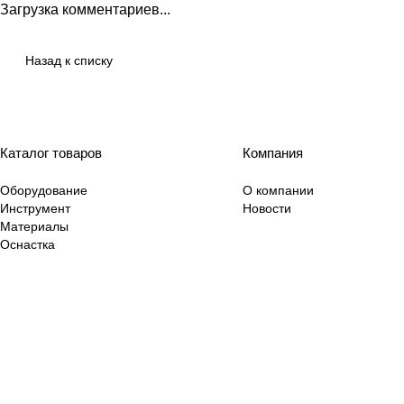
Загрузка комментариев...
Назад к списку
Каталог товаров
Компания
Оборудование
О компании
Инструмент
Новости
Материалы
Оснастка