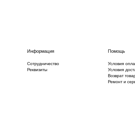
Информация
Помощь
Сотрудничество
Условия опл
Реквизиты
Условия дост
Возврат това
Ремонт и сер