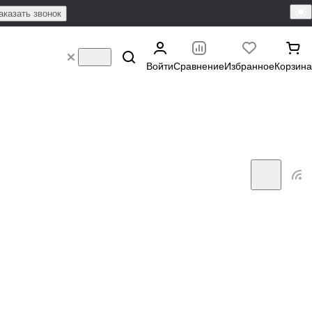
аказать звонок
Войти
Сравнение
Избранное
Корзина