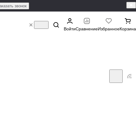
аказать звонок
Войти
Сравнение
Избранное
Корзина