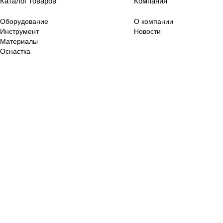
Каталог товаров
Компания
Оборудование
О компании
Инструмент
Новости
Материалы
Оснастка