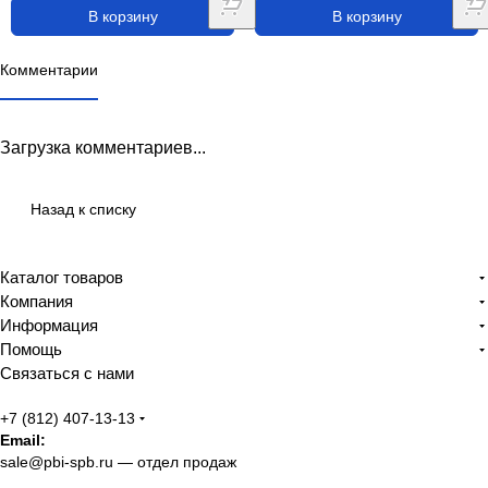
В корзину
В корзину
Комментарии
Загрузка комментариев...
Назад к списку
Каталог товаров
Компания
Информация
Помощь
Связаться с нами
+7 (812) 407-13-13
Email:
sale@pbi-spb.ru
— отдел продаж