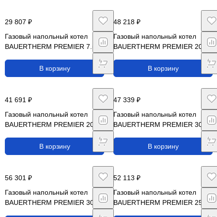
29 807 ₽
48 218 ₽
Газовый напольный котел
Газовый напольный котел
BAUERTHERM PREMIER 7.5
BAUERTHERM PREMIER 20 W
В корзину
В корзину
41 691 ₽
47 339 ₽
Газовый напольный котел
Газовый напольный котел
BAUERTHERM PREMIER 20
BAUERTHERM PREMIER 30
В корзину
В корзину
56 301 ₽
52 113 ₽
Газовый напольный котел
Газовый напольный котел
BAUERTHERM PREMIER 30 W
BAUERTHERM PREMIER 25 W