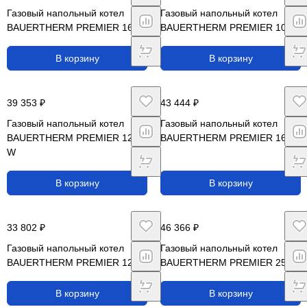
Газовый напольный котел
Газовый напольный котел
BAUERTHERM PREMIER 16
BAUERTHERM PREMIER 10
В корзину
В корзину
39 353 ₽
43 444 ₽
Газовый напольный котел
Газовый напольный котел
BAUERTHERM PREMIER 12,5
BAUERTHERM PREMIER 16 W
W
В корзину
В корзину
33 802 ₽
46 366 ₽
Газовый напольный котел
Газовый напольный котел
BAUERTHERM PREMIER 12,5
BAUERTHERM PREMIER 25
В корзину
В корзину