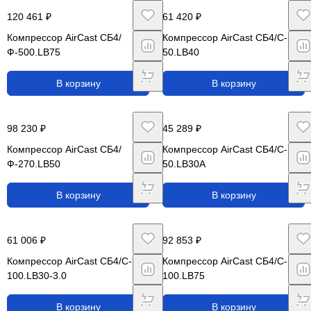
120 461 ₽
61 420 ₽
Компрессор AirCast CБ4/
Компрессор AirCast CБ4/C-
Ф-500.LB75
50.LB40
В корзину
В корзину
98 230 ₽
45 289 ₽
Компрессор AirCast CБ4/
Компрессор AirCast CБ4/C-
Ф-270.LB50
50.LB30А
В корзину
В корзину
61 006 ₽
92 853 ₽
Компрессор AirCast CБ4/C-
Компрессор AirCast CБ4/C-
100.LB30-3.0
100.LB75
В корзину
В корзину