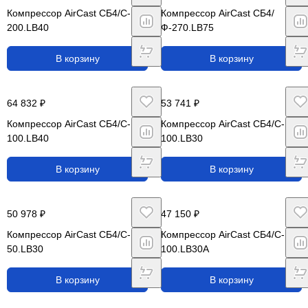
Компрессор AirCast CБ4/C-
Компрессор AirCast CБ4/
200.LB40
Ф-270.LB75
В корзину
В корзину
64 832 ₽
53 741 ₽
Компрессор AirCast CБ4/C-
Компрессор AirCast CБ4/C-
100.LB40
100.LB30
В корзину
В корзину
50 978 ₽
47 150 ₽
Компрессор AirCast CБ4/C-
Компрессор AirCast CБ4/C-
50.LB30
100.LB30А
В корзину
В корзину