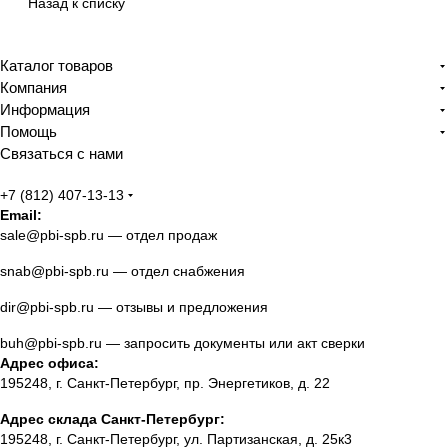
Назад к списку
Каталог товаров
Компания
Информация
Помощь
Связаться с нами
+7 (812) 407-13-13
Email:
sale@pbi-spb.ru
— отдел продаж
snab@pbi-spb.ru
— отдел снабжения
dir@pbi-spb.ru
— отзывы и предложения
buh@pbi-spb.ru
— запросить документы или акт сверки
Адрес офиса:
195248, г. Санкт-Петербург, пр. Энергетиков, д. 22
Адрес склада Санкт-Петербург:
195248, г. Санкт-Петербург, ул. Партизанская, д. 25к3