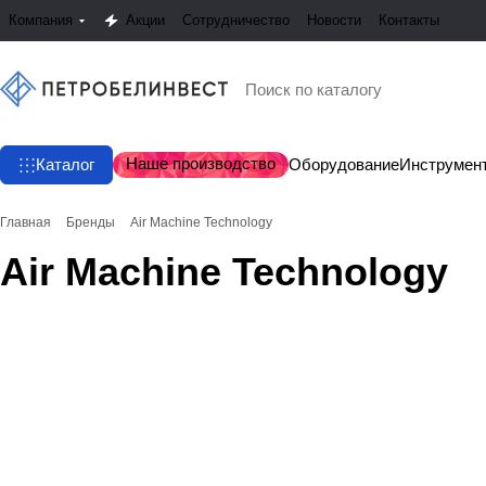
Компания
Акции
Сотрудничество
Новости
Контакты
Наше производство
Каталог
Оборудование
Инструмен
Главная
Бренды
Air Machine Technology
Air Machine Technology