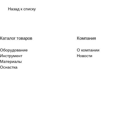
Назад к списку
Каталог товаров
Компания
Оборудование
О компании
Инструмент
Новости
Материалы
Оснастка