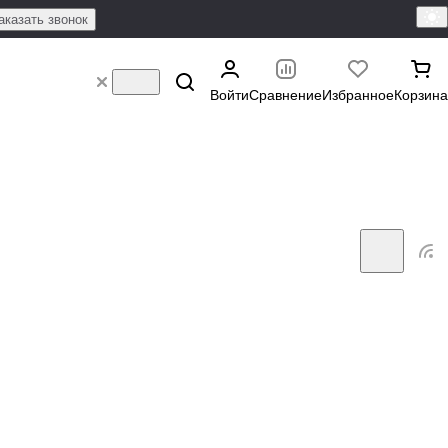
аказать звонок
Войти
Сравнение
Избранное
Корзина