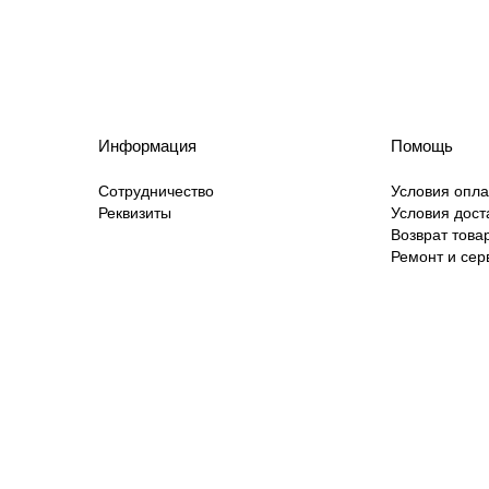
Информация
Помощь
Сотрудничество
Условия опл
Реквизиты
Условия дост
Возврат това
Ремонт и сер