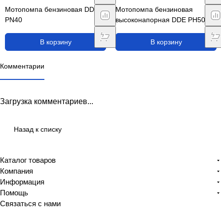
Мотопомпа бензиновая DDE
Мотопомпа бензиновая
PN40
высоконапорная DDE PH50-80
В корзину
В корзину
Комментарии
Загрузка комментариев...
Назад к списку
Каталог товаров
Компания
Информация
Помощь
Связаться с нами