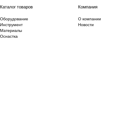
Каталог товаров
Компания
Оборудование
О компании
Инструмент
Новости
Материалы
Оснастка