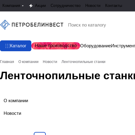
Компания
Акции
Сотрудничество
Новости
Контакты
Наше производство
Каталог
Оборудование
Инструмен
Главная
О компании
Новости
Ленточнопильные станки
Ленточнопильные станк
О компании
Новости