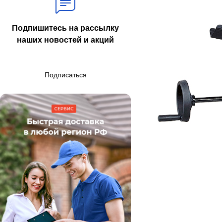
Подпишитесь на рассылку
наших новостей и акций
Подписаться