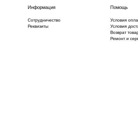
Информация
Помощь
Сотрудничество
Условия опл
Реквизиты
Условия дост
Возврат това
Ремонт и сер