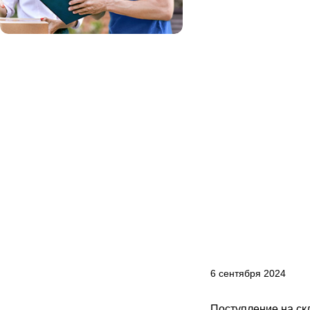
6 сентября 2024
Поступление на ск