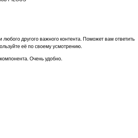
 любого другого важного контента. Поможет вам ответить
ользуйте её по своему усмотрению.
 компонента. Очень удобно.