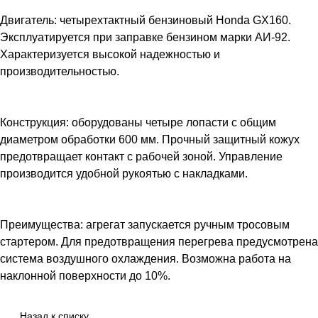
Двигатель: четырехтактный бензиновый Honda GX160.
Эксплуатируется при заправке бензином марки АИ-92.
Характеризуется высокой надежностью и
производительностью.
Конструкция: оборудованы четыре лопасти с общим
диаметром обработки 600 мм. Прочный защитный кожух
предотвращает контакт с рабочей зоной. Управление
производится удобной рукоятью с накладками.
Преимущества: агрегат запускается ручным тросовым
стартером. Для предотвращения перегрева предусмотрена
система воздушного охлаждения. Возможна работа на
наклонной поверхности до 10%.
Назад к списку