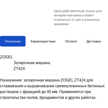
Цена действительна только для
интернет-магазина и может
отличаться от цен в розничных
магазинах
Описание
Характеристики
Оплата
Доставка
ZOGEL
Затирочная машина
ZT424
Назначение: затирочная машина ZOGEL ZT424 для
сглаживания и выравнивания свежеуложенных бетонных
растворов с фракцией до 40 мм. Применяется при
строительстве полов, фундаментов и других работах.