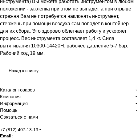
инструмента) Вы можете работать инструментом в любом
положении - заклепка при этом не выпадет, а при отрыве
стрежня Вам не потребуется наклонять инструмент,
стержень при помощи воздуха сам попадет в контейнер
для их сбора. Это здорово облегчает работу и ускоряет
процесс. Вес инструмента составляет 1,4 кг. Сила
вытягивания 10300-14420Н, рабочее давление 5-7 бар.
Рабочий ход 19 мм.
Назад к списку
Каталог товаров
Компания
Информация
Помощь
Связаться с нами
+7 (812) 407-13-13
Email: