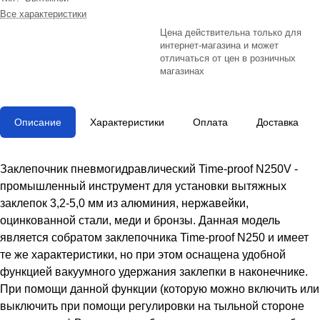
Все характеристики
Цена действительна только для
интернет-магазина и может
отличаться от цен в розничных
магазинах
Описание
Характеристики
Оплата
Доставка
Заклепочник пневмогидравлический Time-proof N250V -
промышленный инструмент для установки вытяжных
заклепок 3,2-5,0 мм из алюминия, нержавейки,
оцинкованной стали, меди и бронзы. Данная модель
является собратом заклепочника Time-proof N250 и имеет
те же характеристики, но при этом оснащена удобной
функцией вакуумного удержания заклепки в наконечнике.
При помощи данной функции (которую можно включить или
выключить при помощи регулировки на тыльной стороне