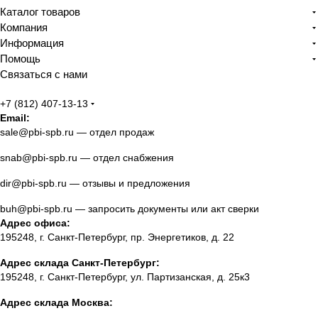
Каталог товаров
Компания
Информация
Помощь
Связаться с нами
+7 (812) 407-13-13
Email:
sale@pbi-spb.ru
— отдел продаж
snab@pbi-spb.ru
— отдел снабжения
dir@pbi-spb.ru
— отзывы и предложения
buh@pbi-spb.ru
— запросить документы или акт сверки
Адрес офиса:
195248, г. Санкт-Петербург, пр. Энергетиков, д. 22
Адрес склада Санкт-Петербург:
195248, г. Санкт-Петербург, ул. Партизанская, д. 25к3
Адрес склада Москва: