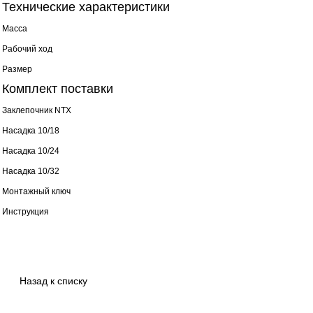
Технические характеристики
Масса
Рабочий ход
Размер
Комплект поставки
Заклепочник NTX
Насадка 10/18
Насадка 10/24
Насадка 10/32
Монтажный ключ
Инструкция
Назад к списку