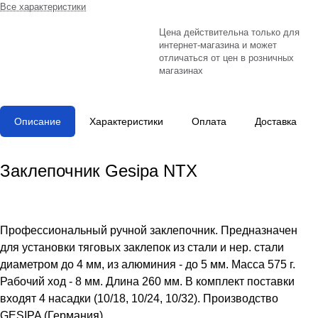
Все характеристики
Цена действительна только для
интернет-магазина и может
отличаться от цен в розничных
магазинах
Описание
Характеристики
Оплата
Доставка
Заклепочник Gesipa NTX
Профессиональный ручной заклепочник. Предназначен
для установки тяговых заклепок из стали и нер. стали
диаметром до 4 мм, из алюминия - до 5 мм. Масса 575 г.
Рабочий ход - 8 мм. Длина 260 мм. В комплект поставки
входят 4 насадки (10/18, 10/24, 10/32). Производство
GESIPA (Германия).