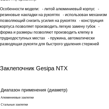
Особенности модели: - литой алюминиевый корпус -
резиновые накладки на рукоятях - использован механизм
позволяющий снизить усилия на рукоятях - конструкция
корпуса позволяет производить легкую замену губок -
форма и размеры позволяют производить клепку в
труднодоступных местах - пружина, автоматически
разводящая рукояти для быстрого удаления стержней
Заклепочник Gesipa NTX
Диапазон применения (диаметр)
Алюминиевые заклепки
Стальные заклепки