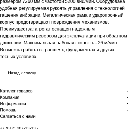
размером 7260 мм с частотой 5200 виб/мин. Оборудована
удобная регулируемая рукоять управления с технологией
гашения вибрации. Металлическая рама и ударопрочный
корпус предотвращают повреждения механизмов.
Преимущества: агрегат оснащен надежным
гидравлическим реверсом для эксплуатации при обратном
движении. Максимальная рабочая скорость - 26 м/мин.
Возможна работа в траншеях, фундаментах и других
тесных условиях.
Назад к списку
Каталог товаров
Компания
Информация
Помощь
Связаться с нами
+7 (812) 407-13-13