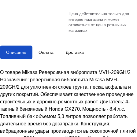
Цена действительна только для
интернет-магазина и может
отличаться от цен в розничных
магазинах
Описание
Оплата
Доставка
О товаре Mikasa Реверсивная виброплита MVH-209GH/2
Назначение: реверсивная виброплита Mikasa MVH-
209GH/2 для уплотнения слоев грунта, песка, асфальта и
других покрытий. Обеспечивает качественное проведение
строительных и дорожно-ремонтных работ. Двигатель: 4-
тактный бензиновый Honda GX270. Мощность - 8,4 л.с.
Топливный бак объемом 5,3 литров позволяет работать
длительное время без дозаправки. Конструкция:
вибрационные удары производятся высокопрочной плитой