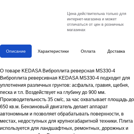
Цена действительна только для
интернет-магазина и может
отличаться от цен в розничных
магазинах
Описание
Характеристики
Оплата
Доставка
О товаре KEDASA Виброплита реверсная MS330-4
Виброплита реверсивная KEDASA MS330-4 подходит для
уплотнения различных грунтов: асфальта, гравия, щебня,
песка и т.п. Воздействует на глубину до 900 мм.
Производительность 35 см/с, за час охватывает площадь до
650 кв.м. Бензиновый двигатель делает аппарат
автономным и позволяет обрабатывать поверхности, в
местах, недоступных для крупногабаритной техники. Плита
используется для ландшафтных, ремонтных, дорожных и