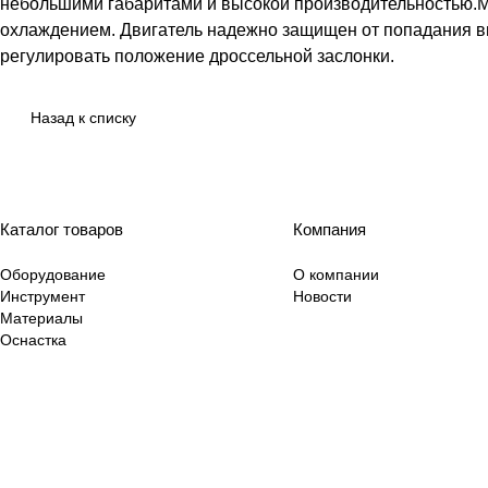
небольшими габаритами и высокой производительностью.М
охлаждением. Двигатель надежно защищен от попадания вну
регулировать положение дроссельной заслонки.
Назад к списку
Каталог товаров
Компания
Оборудование
О компании
Инструмент
Новости
Материалы
Оснастка