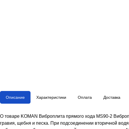
Описание
Характеристики
Оплата
Доставка
О товаре KOMAN Виброплита прямого хода MS90-2 Виброп
гравия, щебня и песка. При подсоединении вторичной водя