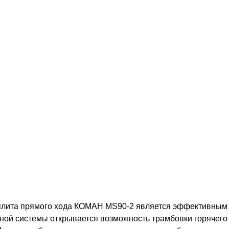
лита прямого хода КОМАН MS90-2 является эффективным у
ной системы открывается возможность трамбовки горячего 