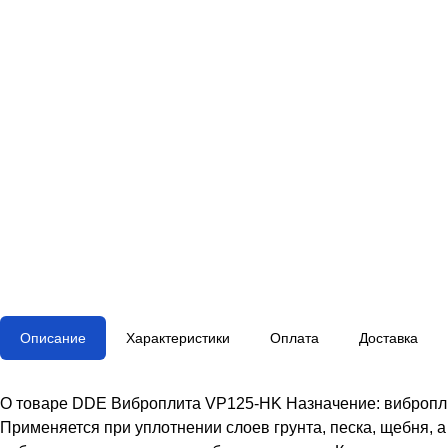
Описание
Характеристики
Оплата
Доставка
О товаре DDE Виброплита VP125-HK Назначение: вибропли
Применяется при уплотнении слоев грунта, песка, щебня, 