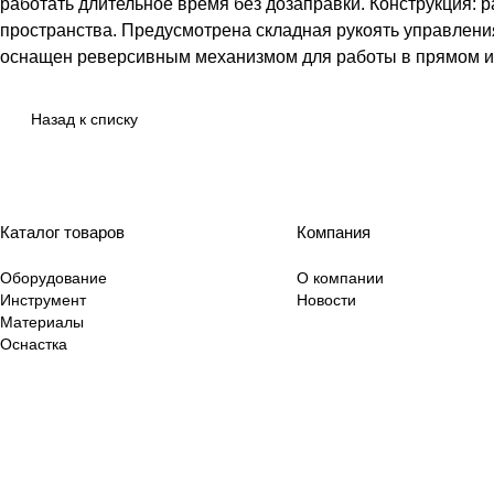
работать длительное время без дозаправки. Конструкция: 
пространства. Предусмотрена складная рукоять управления
оснащен реверсивным механизмом для работы в прямом и 
Назад к списку
Каталог товаров
Компания
Оборудование
О компании
Инструмент
Новости
Материалы
Оснастка