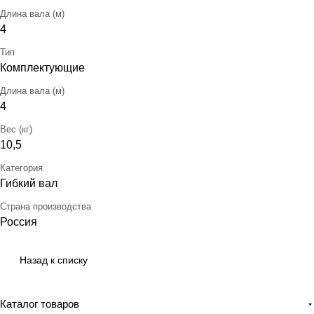
Длина вала (м)
4
Тип
Комплектующие
Длина вала (м)
4
Вес (кг)
10,5
Категория
Гибкий вал
Страна производства
Россия
Назад к списку
Каталог товаров