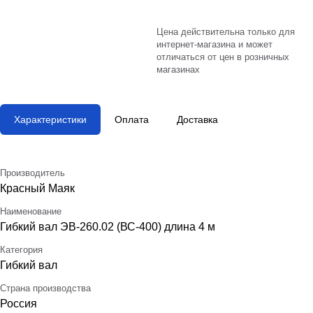
Цена действительна только для
интернет-магазина и может
отличаться от цен в розничных
магазинах
Характеристики
Оплата
Доставка
Производитель
Красный Маяк
Наименование
Гибкий вал ЭВ-260.02 (ВС-400) длина 4 м
Категория
Гибкий вал
Страна производства
Россия