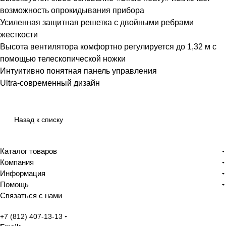
возможность опрокидывания прибора
Усиленная защитная решетка с двойными ребрами
жесткости
Высота вентилятора комфортно регулируется до 1,32 м с
помощью телескопической ножки
Интуитивно понятная панель управления
Ultra-современный дизайн
Назад к списку
Каталог товаров
Компания
Информация
Помощь
Связаться с нами
+7 (812) 407-13-13