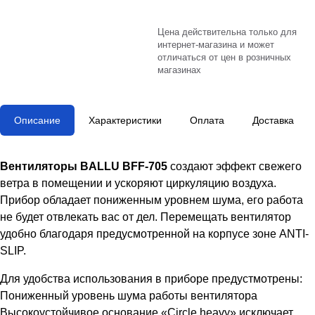
Цена действительна только для
интернет-магазина и может
отличаться от цен в розничных
магазинах
Описание
Характеристики
Оплата
Доставка
Вентиляторы BALLU BFF-705
создают эффект свежего
ветра в помещении и ускоряют циркуляцию воздуха.
Прибор обладает пониженным уровнем шума, его работа
не будет отвлекать вас от дел. Перемещать вентилятор
удобно благодаря предусмотренной на корпусе зоне ANTI-
SLIP.
Для удобства использования в приборе предустмотрены:
Пониженный уровень шума работы вентилятора
Высокоустойчивое основание «Circle heavy» исключает