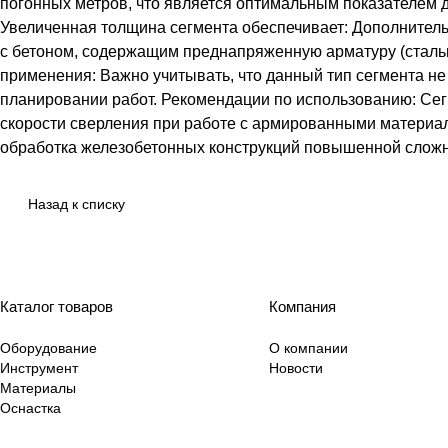
погонных метров, что является оптимальным показателем 
Увеличенная толщина сегмента обеспечивает: Дополнител
с бетоном, содержащим преднапряженную арматуру (сталь
применения: Важно учитывать, что данный тип сегмента н
планировании работ. Рекомендации по использованию: Се
скорости сверления при работе с армированными материала
обработка железобетонных конструкций повышенной сложн
Назад к списку
Каталог товаров
Компания
Оборудование
О компании
Инструмент
Новости
Материалы
Оснастка