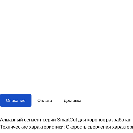
Описание
Оплата
Доставка
Алмазный сегмент серии SmartCut для коронок разработан
Технические характеристики: Скорость сверления характер