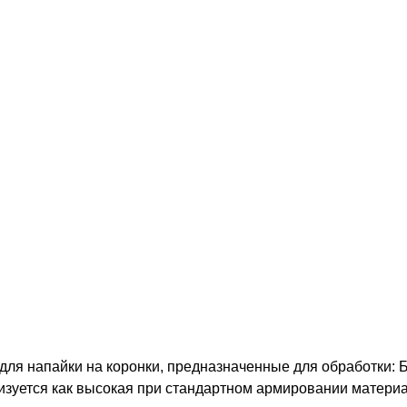
 для напайки на коронки, предназначенные для обработки:
изуется как высокая при стандартном армировании материа