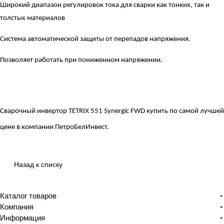
Широкий диапазон регулировок тока для сварки как тонких, так и
толстых материалов
Система автоматической защиты от перепадов напряжения.
Позволяет работать при пониженном напряжении.
Сварочный инвертор TETRIX 551 Synergic FWD
купить по самой лучшей
цене в компании ПетроБелИнвест.
Назад к списку
Каталог товаров
Компания
Информация