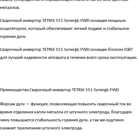
металлов.
Сварочный инвертор TETRIX 551 Synergic FWD оснащен мощным
осцилятором, который обеспечивает легкий поджиг и стабильное
горение дуги.
Сварочный инвертор TETRIX 551 Synergic FWD оснащен блоком IGBT
для лучшей надежности аппарата в течении всего срока эксплуатации.
Преимущества Сварочный инвертор TETRIX 551 Synergic FWD
Форсаж дуги — функция, позволяющая повысить сварочный ток во
время отделения капли металла от штучного электрода, благодаря
чему повышается стабильность горения дуги, а так же ощутимо
снижает прилипание штучного электрода.