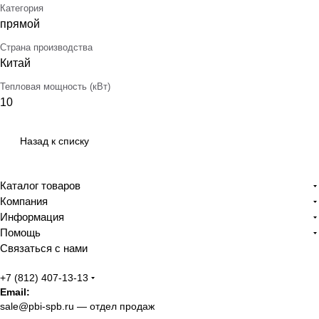
Категория
прямой
Страна производства
Китай
Тепловая мощность (кВт)
10
Назад к списку
Каталог товаров
Компания
Информация
Помощь
Связаться с нами
+7 (812) 407-13-13
Email:
sale@pbi-spb.ru
— отдел продаж