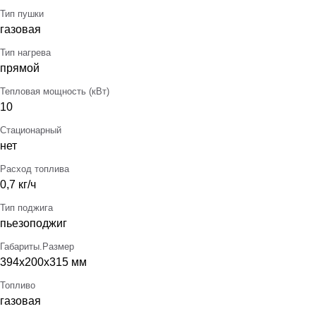
Тип пушки
газовая
Тип нагрева
прямой
Тепловая мощность (кВт)
10
Стационарный
нет
Расход топлива
0,7 кг/ч
Тип поджига
пьезоподжиг
Габариты.Размер
394х200х315 мм
Топливо
газовая