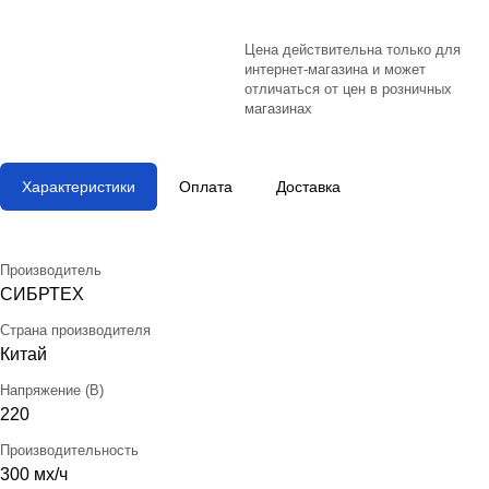
Цена действительна только для
интернет-магазина и может
отличаться от цен в розничных
магазинах
Характеристики
Оплата
Доставка
Производитель
СИБРТЕХ
Страна производителя
Китай
Напряжение (В)
220
Производительность
300 мх/ч