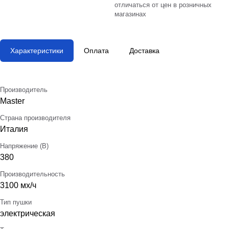
отличаться от цен в розничных
магазинах
Характеристики
Оплата
Доставка
Производитель
Master
Страна производителя
Италия
Напряжение (В)
380
Производительность
3100 мх/ч
Тип пушки
электрическая