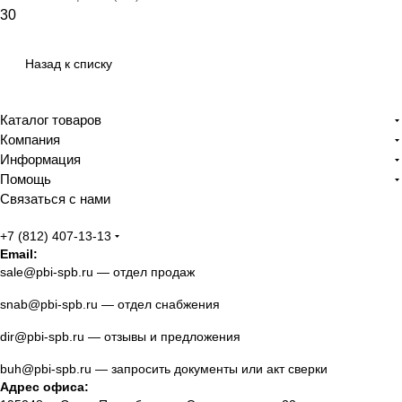
30
Назад к списку
Каталог товаров
Компания
Информация
Помощь
Связаться с нами
+7 (812) 407-13-13
Email:
sale@pbi-spb.ru
— отдел продаж
snab@pbi-spb.ru
— отдел снабжения
dir@pbi-spb.ru
— отзывы и предложения
buh@pbi-spb.ru
— запросить документы или акт сверки
Адрес офиса: