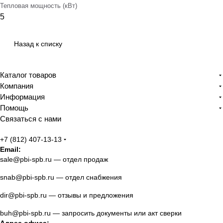
Тепловая мощность (кВт)
5
Назад к списку
Каталог товаров
Компания
Информация
Помощь
Связаться с нами
+7 (812) 407-13-13
Email:
sale@pbi-spb.ru
— отдел продаж
snab@pbi-spb.ru
— отдел снабжения
dir@pbi-spb.ru
— отзывы и предложения
buh@pbi-spb.ru
— запросить документы или акт сверки