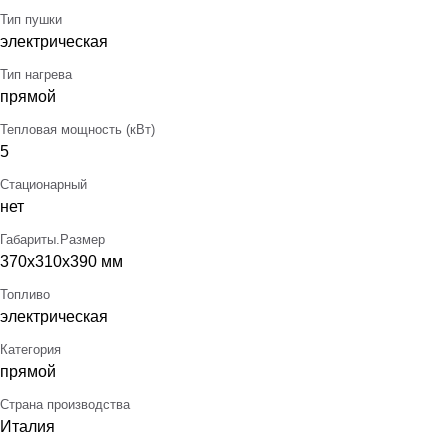
Тип пушки
электрическая
Тип нагрева
прямой
Тепловая мощность (кВт)
5
Стационарный
нет
Габариты.Размер
370х310х390 мм
Топливо
электрическая
Категория
прямой
Страна производства
Италия