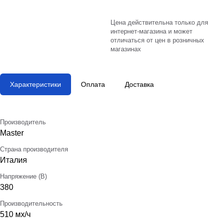
Цена действительна только для
интернет-магазина и может
отличаться от цен в розничных
магазинах
Характеристики
Оплата
Доставка
Производитель
Master
Страна производителя
Италия
Напряжение (В)
380
Производительность
510 мх/ч