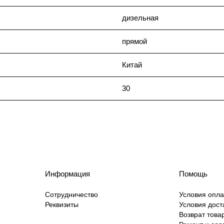
дизельная
прямой
Китай
30
Информация
Помощь
Сотрудничество
Условия опл
Реквизиты
Условия дост
Возврат това