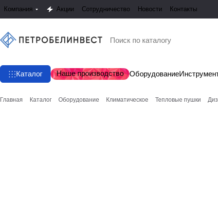
Компания
Акции
Сотрудничество
Новости
Контакты
Наше производство
Каталог
Оборудование
Инструмен
Главная
Каталог
Оборудование
Климатическое
Тепловые пушки
Диз