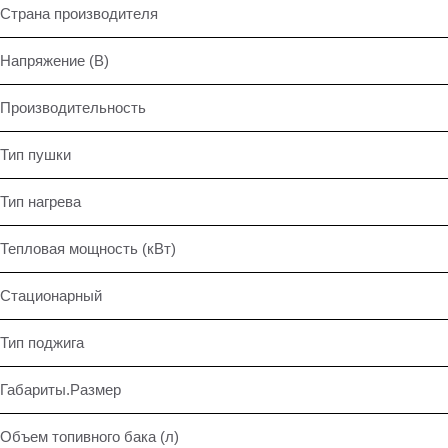
Страна производителя
Напряжение (В)
Производительность
Тип пушки
Тип нагрева
Тепловая мощность (кВт)
Стационарный
Тип поджига
Габариты.Размер
Объем топивного бака (л)