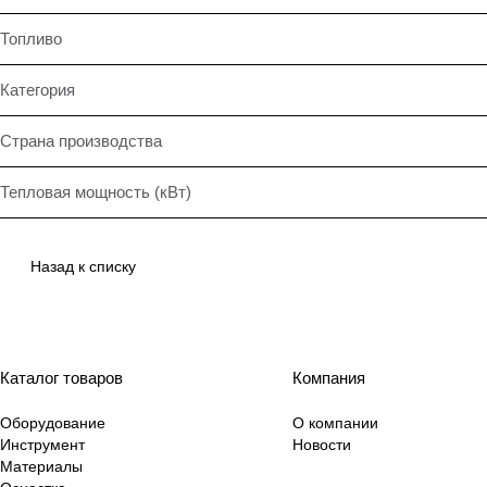
Топливо
Категория
Страна производства
Тепловая мощность (кВт)
Назад к списку
Каталог товаров
Компания
Оборудование
О компании
Инструмент
Новости
Материалы