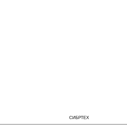
СИБРТЕХ