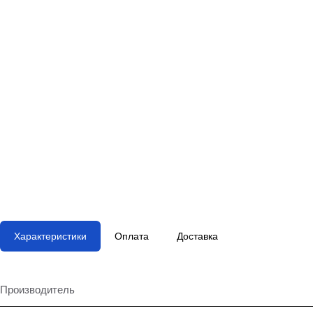
Характеристики
Оплата
Доставка
Производитель