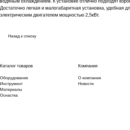
водяным охлаждением. К установке отлично подходят коронк
Достаточно легкая и малогабаритная установка, удобная 
электрическим двигателем мощностью 2,5кВт.
Назад к списку
Каталог товаров
Компания
Оборудование
О компании
Инструмент
Новости
Материалы
Оснастка