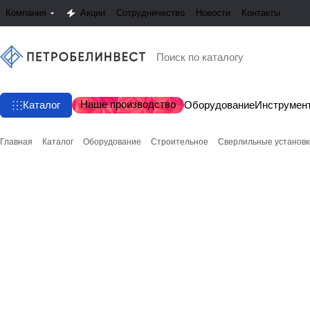
Компания
Акции
Сотрудничество
Новости
Контакты
Наше производство
Каталог
Оборудование
Инструмен
Главная
Каталог
Оборудование
Строительное
Сверлильные установк