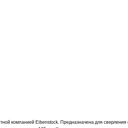
тной компанией Eibenstock. Предназначена для сверления 