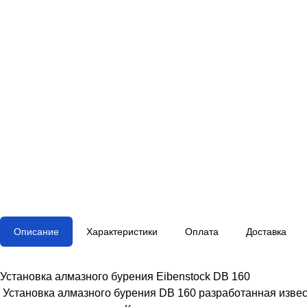
Описание
Характеристики
Оплата
Доставка
Установка алмазного бурения Eibenstock DB 160
Установка алмазного бурения DB 160 разработанная извес